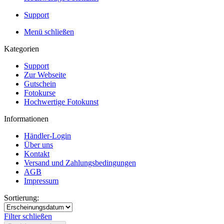
Support
Menü schließen
Kategorien
Support
Zur Webseite
Gutschein
Fotokurse
Hochwertige Fotokunst
Informationen
Händler-Login
Über uns
Kontakt
Versand und Zahlungsbedingungen
AGB
Impressum
Sortierung:
Filter schließen