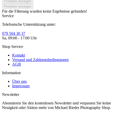
Produkte anzeigen
Produkte anzeigen
Für die Filterung wurden keine Ergebnisse gefunden!
Service
Telefonische Unterstützung unter:
079 504 30 37
Sa, 09:00 - 17:00 Uhr
Shop Service
Kontakt
Versand und Zahlungsbedingungen
AGB
Information
Über uns
Impressum
Newsletter
Abonnieren Sie den kostenlosen Newsletter und verpassen Sie keine
Neuigkeit oder Aktion mehr von Michael Rieder Photography Shop.