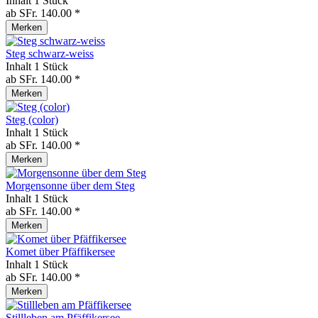
Inhalt
1 Stück
ab SFr. 140.00 *
Merken
Steg schwarz-weiss
Inhalt
1 Stück
ab SFr. 140.00 *
Merken
Steg (color)
Inhalt
1 Stück
ab SFr. 140.00 *
Merken
Morgensonne über dem Steg
Inhalt
1 Stück
ab SFr. 140.00 *
Merken
Komet über Pfäffikersee
Inhalt
1 Stück
ab SFr. 140.00 *
Merken
Stillleben am Pfäffikersee