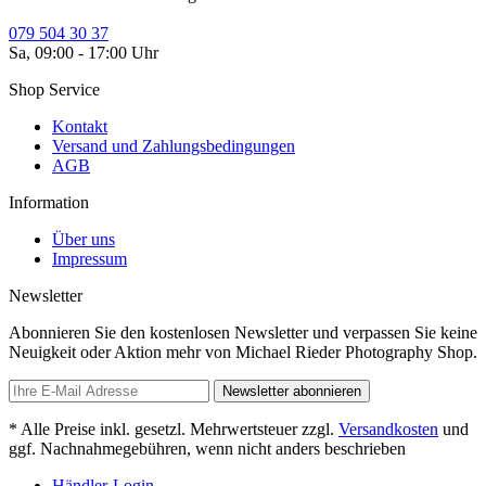
079 504 30 37
Sa, 09:00 - 17:00 Uhr
Shop Service
Kontakt
Versand und Zahlungsbedingungen
AGB
Information
Über uns
Impressum
Newsletter
Abonnieren Sie den kostenlosen Newsletter und verpassen Sie keine
Neuigkeit oder Aktion mehr von Michael Rieder Photography Shop.
Newsletter abonnieren
* Alle Preise inkl. gesetzl. Mehrwertsteuer zzgl.
Versandkosten
und
ggf. Nachnahmegebühren, wenn nicht anders beschrieben
Händler-Login