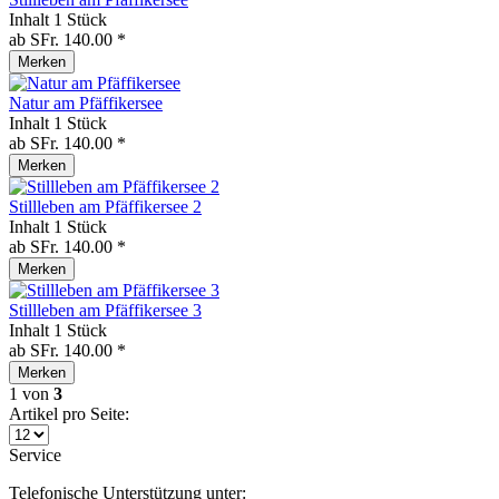
Inhalt
1 Stück
ab SFr. 140.00 *
Merken
Natur am Pfäffikersee
Inhalt
1 Stück
ab SFr. 140.00 *
Merken
Stillleben am Pfäffikersee 2
Inhalt
1 Stück
ab SFr. 140.00 *
Merken
Stillleben am Pfäffikersee 3
Inhalt
1 Stück
ab SFr. 140.00 *
Merken
1
von
3
Artikel pro Seite:
Service
Telefonische Unterstützung unter: