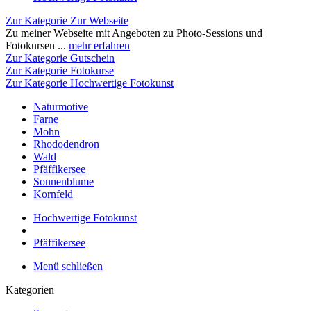
Zur Kategorie Zur Webseite
Zu meiner Webseite mit Angeboten zu Photo-Sessions und
Fotokursen ...
mehr erfahren
Zur Kategorie Gutschein
Zur Kategorie Fotokurse
Zur Kategorie Hochwertige Fotokunst
Naturmotive
Farne
Mohn
Rhododendron
Wald
Pfäffikersee
Sonnenblume
Kornfeld
Hochwertige Fotokunst
Pfäffikersee
Menü schließen
Kategorien