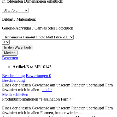
In folgenden Dimensionen erhältlich:
Bildart / Materialien:
Galerie-Acrylglas / Canvas oder Fotodruck
In den
Warenkorb
Merken
Bewerten
Artikel-Nr.:
MR10145
Beschreibung
Bewertungen
0
Beschreibung
Eines der ältesten Gewächse auf unserem Planeten überhaupt! Farn
fasziniert mich in allen...
mehr
Menü schließen
Produktinformationen "Faszination Farn 4"
Eines der ältesten Gewächse auf unserem Planeten überhaupt! Farn
fasziniert mich in allen Formen, immer wieder ...