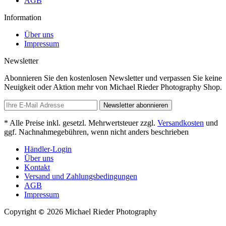
AGB
Information
Über uns
Impressum
Newsletter
Abonnieren Sie den kostenlosen Newsletter und verpassen Sie keine
Neuigkeit oder Aktion mehr von Michael Rieder Photography Shop.
Newsletter abonnieren
* Alle Preise inkl. gesetzl. Mehrwertsteuer zzgl.
Versandkosten
und
ggf. Nachnahmegebühren, wenn nicht anders beschrieben
Händler-Login
Über uns
Kontakt
Versand und Zahlungsbedingungen
AGB
Impressum
Copyright
2026 Michael Rieder Photography
©