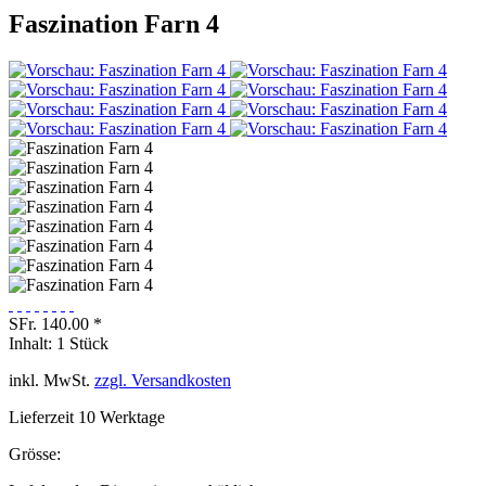
Faszination Farn 4
SFr. 140.00 *
Inhalt:
1 Stück
inkl. MwSt.
zzgl. Versandkosten
Lieferzeit 10 Werktage
Grösse: