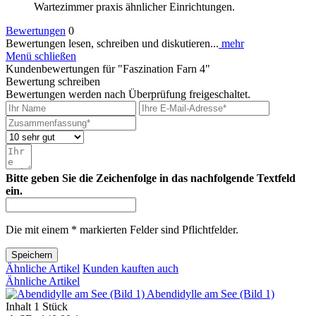
Wartezimmer praxis ähnlicher Einrichtungen.
Bewertungen
0
Bewertungen lesen, schreiben und diskutieren...
mehr
Menü schließen
Kundenbewertungen für "Faszination Farn 4"
Bewertung schreiben
Bewertungen werden nach Überprüfung freigeschaltet.
Bitte geben Sie die Zeichenfolge in das nachfolgende Textfeld
ein.
Die mit einem * markierten Felder sind Pflichtfelder.
Speichern
Ähnliche Artikel
Kunden kauften auch
Ähnliche Artikel
Abendidylle am See (Bild 1)
Inhalt
1 Stück