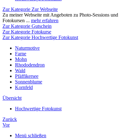
Zur Kategorie Zur Webseite
Zu meiner Webseite mit Angeboten zu Photo-Sessions und
Fotokursen ...
mehr erfahren
Zur Kategorie Gutschein
Zur Kategorie Fotokurse
Zur Kategorie Hochwertige Fotokunst
Naturmotive
Farne
Mohn
Rhododendron
Wald
Pfäffikersee
Sonnenblume
Kornfeld
Übersicht
Hochwertige Fotokunst
Zurück
Vor
Menü schließen