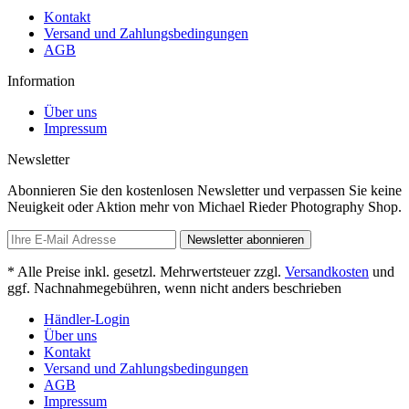
Kontakt
Versand und Zahlungsbedingungen
AGB
Information
Über uns
Impressum
Newsletter
Abonnieren Sie den kostenlosen Newsletter und verpassen Sie keine
Neuigkeit oder Aktion mehr von Michael Rieder Photography Shop.
Newsletter abonnieren
* Alle Preise inkl. gesetzl. Mehrwertsteuer zzgl.
Versandkosten
und
ggf. Nachnahmegebühren, wenn nicht anders beschrieben
Händler-Login
Über uns
Kontakt
Versand und Zahlungsbedingungen
AGB
Impressum