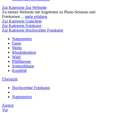
Zur Kategorie Zur Webseite
Zu meiner Webseite mit Angeboten zu Photo-Sessions und
Fotokursen ...
mehr erfahren
Zur Kategorie Gutschein
Zur Kategorie Fotokurse
Zur Kategorie Hochwertige Fotokunst
Naturmotive
Farne
Mohn
Rhododendron
Wald
Pfäffikersee
Sonnenblume
Kornfeld
Übersicht
Hochwertige Fotokunst
Naturmotive
Zurück
Vor