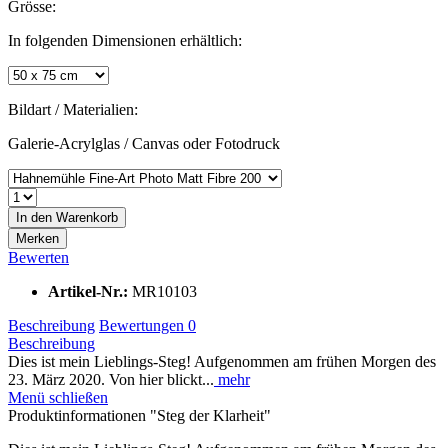
Grösse:
In folgenden Dimensionen erhältlich:
Bildart / Materialien:
Galerie-Acrylglas / Canvas oder Fotodruck
In den
Warenkorb
Merken
Bewerten
Artikel-Nr.:
MR10103
Beschreibung
Bewertungen
0
Beschreibung
Dies ist mein Lieblings-Steg! Aufgenommen am frühen Morgen des
23. März 2020. Von hier blickt...
mehr
Menü schließen
Produktinformationen "Steg der Klarheit"