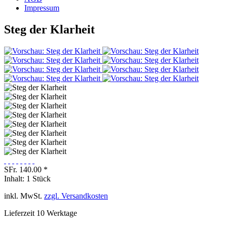
Impressum
Steg der Klarheit
SFr. 140.00 *
Inhalt:
1 Stück
inkl. MwSt.
zzgl. Versandkosten
Lieferzeit 10 Werktage