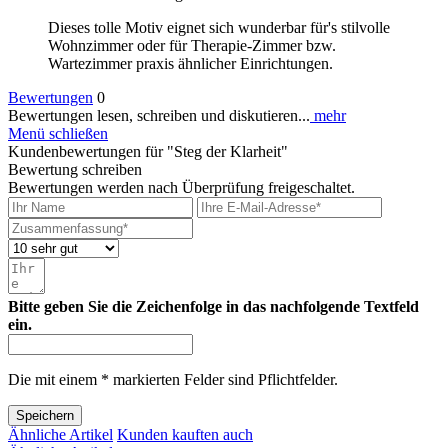
Dieses tolle Motiv eignet sich wunderbar für's stilvolle
Wohnzimmer oder für Therapie-Zimmer bzw.
Wartezimmer praxis ähnlicher Einrichtungen.
Bewertungen
0
Bewertungen lesen, schreiben und diskutieren...
mehr
Menü schließen
Kundenbewertungen für "Steg der Klarheit"
Bewertung schreiben
Bewertungen werden nach Überprüfung freigeschaltet.
Bitte geben Sie die Zeichenfolge in das nachfolgende Textfeld
ein.
Die mit einem * markierten Felder sind Pflichtfelder.
Speichern
Ähnliche Artikel
Kunden kauften auch