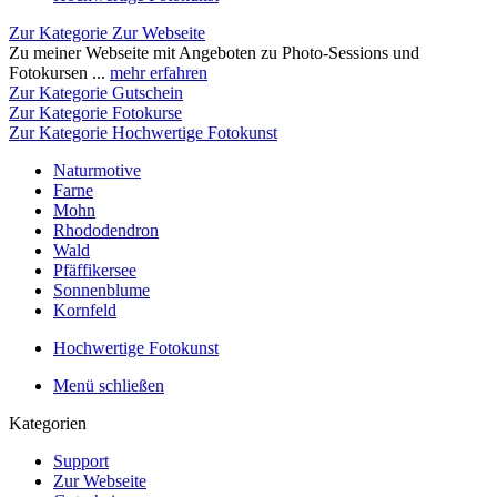
Zur Kategorie Zur Webseite
Zu meiner Webseite mit Angeboten zu Photo-Sessions und
Fotokursen ...
mehr erfahren
Zur Kategorie Gutschein
Zur Kategorie Fotokurse
Zur Kategorie Hochwertige Fotokunst
Naturmotive
Farne
Mohn
Rhododendron
Wald
Pfäffikersee
Sonnenblume
Kornfeld
Hochwertige Fotokunst
Menü schließen
Kategorien
Support
Zur Webseite