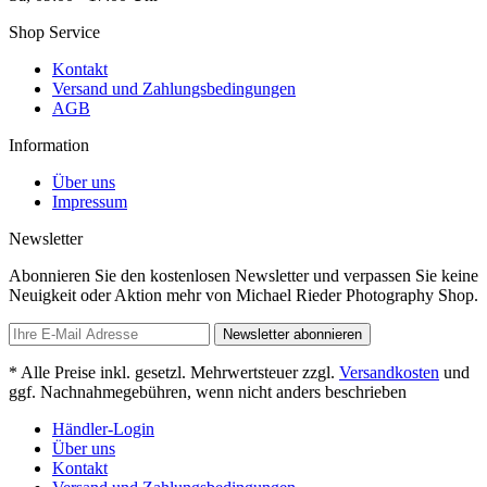
Shop Service
Kontakt
Versand und Zahlungsbedingungen
AGB
Information
Über uns
Impressum
Newsletter
Abonnieren Sie den kostenlosen Newsletter und verpassen Sie keine
Neuigkeit oder Aktion mehr von Michael Rieder Photography Shop.
Newsletter abonnieren
* Alle Preise inkl. gesetzl. Mehrwertsteuer zzgl.
Versandkosten
und
ggf. Nachnahmegebühren, wenn nicht anders beschrieben
Händler-Login
Über uns
Kontakt