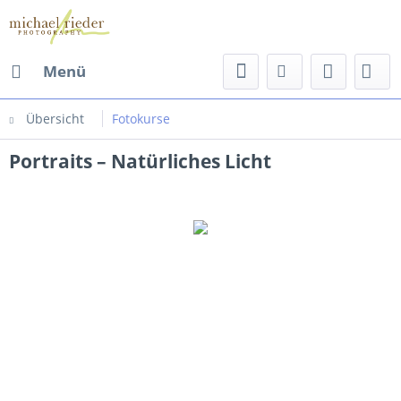
Menü
Übersicht
Fotokurse
Portraits – Natürliches Licht