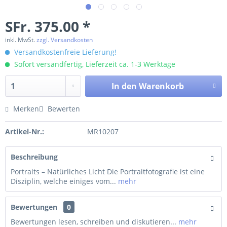
SFr. 375.00 *
inkl. MwSt.
zzgl. Versandkosten
Versandkostenfreie Lieferung!
Sofort versandfertig, Lieferzeit ca. 1-3 Werktage
In den
Warenkorb
Merken
Bewerten
Artikel-Nr.:
MR10207
Beschreibung
Portraits – Natürliches Licht Die Portraitfotografie ist eine
Disziplin, welche einiges vom...
mehr
Bewertungen
0
Bewertungen lesen, schreiben und diskutieren...
mehr